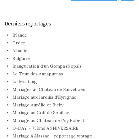
Derniers reportages
Irlande
Grèce
Albanie
Bulgarie
Inauguration d’un Gompa (Népal)
Le Tour des Annapurnas
Le Mustang
Mariages au Château de Sauveboeuf
Mariage aux Jardins d’Eyrignac
Mariage Aurélie et Ricky
Mariage au Golf de Souillac
Mariage au Château de Puy Robert
D-DAY – 75ème ANNIVERSAIRE
Mariage à Alassac – reportage vintage