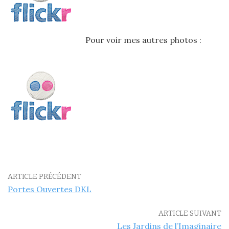
Pour voir mes autres photos :
ARTICLE PRÉCÉDENT
Portes Ouvertes DKL
ARTICLE SUIVANT
Les Jardins de l’Imaginaire