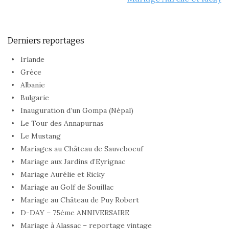
Derniers reportages
Irlande
Grèce
Albanie
Bulgarie
Inauguration d’un Gompa (Népal)
Le Tour des Annapurnas
Le Mustang
Mariages au Château de Sauveboeuf
Mariage aux Jardins d’Eyrignac
Mariage Aurélie et Ricky
Mariage au Golf de Souillac
Mariage au Château de Puy Robert
D-DAY – 75ème ANNIVERSAIRE
Mariage à Alassac – reportage vintage