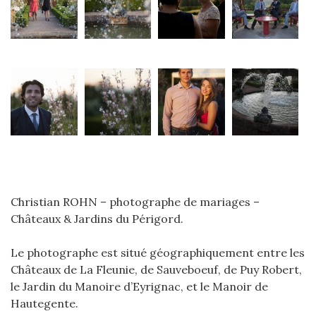
Christian ROHN – photographe de mariages –
Châteaux & Jardins du Périgord.
Le photographe est situé géographiquement entre les
Châteaux de La Fleunie, de Sauveboeuf, de Puy Robert,
le Jardin du Manoire d’Eyrignac, et le Manoir de
Hautegente.