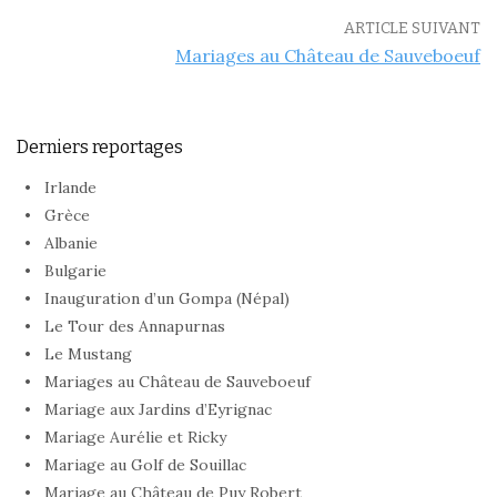
ARTICLE SUIVANT
Mariages au Château de Sauveboeuf
Derniers reportages
Irlande
Grèce
Albanie
Bulgarie
Inauguration d’un Gompa (Népal)
Le Tour des Annapurnas
Le Mustang
Mariages au Château de Sauveboeuf
Mariage aux Jardins d’Eyrignac
Mariage Aurélie et Ricky
Mariage au Golf de Souillac
Mariage au Château de Puy Robert