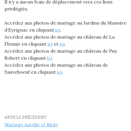
Il n’y a aucun frais de déplacement vers ces lieux
privilégiés.
Accédez aux photos de mariage au Jardins du Manoire
d’Eyrignac en cliquant
ici
.
Accédez aux photos de mariage au château de La
Fleunie en cliquant
ici
et
ici
.
Accédez aux photos de mariage au château de Puy
Robert en cliquant
ici
.
Accédez aux photos de mariage au château de
Sauveboeuf en cliquant
ici
.
ARTICLE PRÉCÉDENT
Mariage Aurélie et Ricky